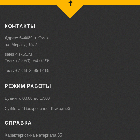
КОНТАКТЫ
Адрес:
644089, г. Омск,
пр. Мира, д. 69/2
sales@sk55.ru
Тел.:
+7 (950) 954-02-96
Тел.:
+7 (3812) 95-12-85
РЕЖИМ РАБОТЫ
Будни: c 08:00 до 17:00
Суббота / Воскресенье: Выходной
СПРАВКА
Характеристика материала 35