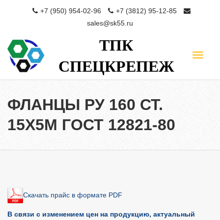
+7 (950) 954-02-96
+7 (3812) 95-12-85
sales@sk55.ru
ТПК
Toggle
СПЕЦКРЕПЕЖ
navigat
ФЛАНЦЫ РУ 160 СТ.
15Х5М ГОСТ 12821-80
Скачать прайс в формате PDF
В связи с изменением цен на продукцию, актуальный