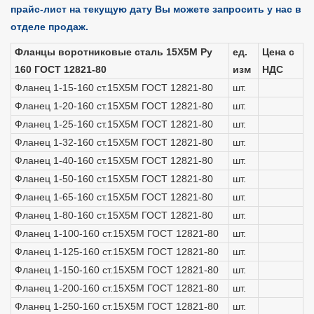
прайс-лист на текущую дату Вы можете запросить у нас в
отделе продаж.
Фланцы воротниковые сталь 15Х5М Ру
ед.
Цена с
160 ГОСТ 12821-80
изм
НДС
Фланец 1-15-160 ст.15Х5М ГОСТ 12821-80
шт.
Фланец 1-20-160 ст.15Х5М ГОСТ 12821-80
шт.
Фланец 1-25-160 ст.15Х5М ГОСТ 12821-80
шт.
Фланец 1-32-160 ст.15Х5М ГОСТ 12821-80
шт.
Фланец 1-40-160 ст.15Х5М ГОСТ 12821-80
шт.
Фланец 1-50-160 ст.15Х5М ГОСТ 12821-80
шт.
Фланец 1-65-160 ст.15Х5М ГОСТ 12821-80
шт.
Фланец 1-80-160 ст.15Х5М ГОСТ 12821-80
шт.
Фланец 1-100-160 ст.15Х5М ГОСТ 12821-80
шт.
Фланец 1-125-160 ст.15Х5М ГОСТ 12821-80
шт.
Фланец 1-150-160 ст.15Х5М ГОСТ 12821-80
шт.
Фланец 1-200-160 ст.15Х5М ГОСТ 12821-80
шт.
Фланец 1-250-160 ст.15Х5М ГОСТ 12821-80
шт.