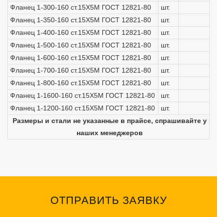
Фланец 1-300-160 ст.15Х5М ГОСТ 12821-80
шт.
Фланец 1-350-160 ст.15Х5М ГОСТ 12821-80
шт.
Фланец 1-400-160 ст.15Х5М ГОСТ 12821-80
шт.
Фланец 1-500-160 ст.15Х5М ГОСТ 12821-80
шт.
Фланец 1-600-160 ст.15Х5М ГОСТ 12821-80
шт.
Фланец 1-700-160 ст.15Х5М ГОСТ 12821-80
шт.
Фланец 1-800-160 ст.15Х5М ГОСТ 12821-80
шт.
Фланец 1-1600-160 ст.15Х5М ГОСТ 12821-80
шт.
Фланец 1-1200-160 ст.15Х5М ГОСТ 12821-80
шт.
Размеры и стали не указанные в прайсе, спрашивайте у
наших менеджеров
ОТПРАВИТЬ ЗАЯВКУ